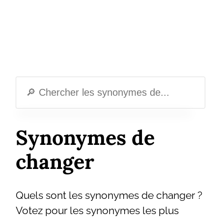
Synonymes de
changer
Quels sont les synonymes de changer ?
Votez pour les synonymes les plus