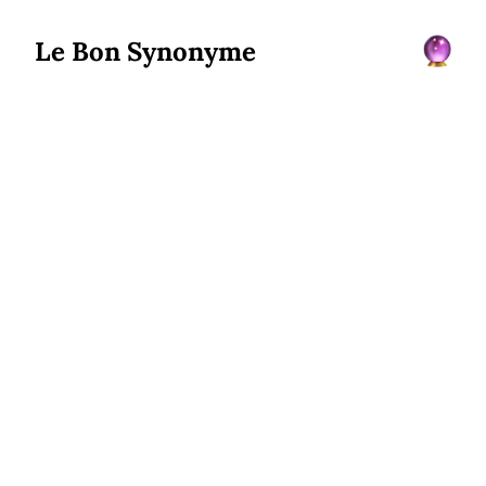
Le Bon Synonyme