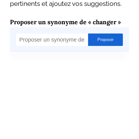
pertinents et ajoutez vos suggestions.
Proposer un synonyme de « changer »