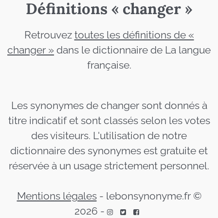
Définitions « changer »
Retrouvez
toutes les définitions de «
changer »
dans le dictionnaire de La langue
française.
Les synonymes de changer sont donnés à
titre indicatif et sont classés selon les votes
des visiteurs. L'utilisation de notre
dictionnaire des synonymes est gratuite et
réservée à un usage strictement personnel.
Mentions légales
-
lebonsynonyme.fr ©
2026
-