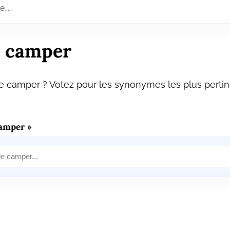
 camper
 camper ? Votez pour les synonymes les plus pertin
amper »