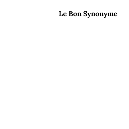
Le Bon Synonyme