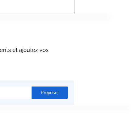
ents et ajoutez vos