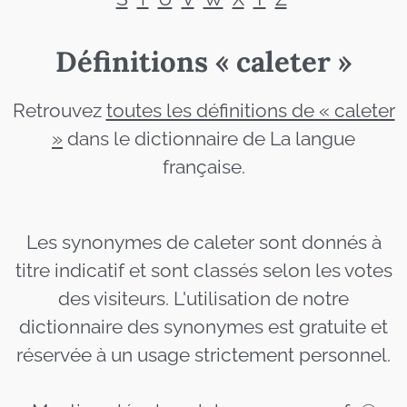
Définitions « caleter »
Retrouvez
toutes les définitions de « caleter
»
dans le dictionnaire de La langue
française.
Les synonymes de caleter sont donnés à
titre indicatif et sont classés selon les votes
des visiteurs. L'utilisation de notre
dictionnaire des synonymes est gratuite et
réservée à un usage strictement personnel.