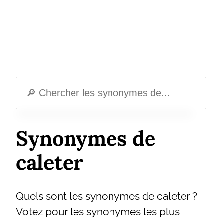
Synonymes de
caleter
Quels sont les synonymes de caleter ?
Votez pour les synonymes les plus