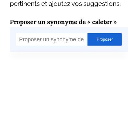
pertinents et ajoutez vos suggestions.
Proposer un synonyme de « caleter »