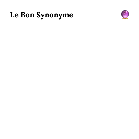
Le Bon Synonyme