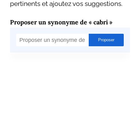
pertinents et ajoutez vos suggestions.
Proposer un synonyme de « cabri »