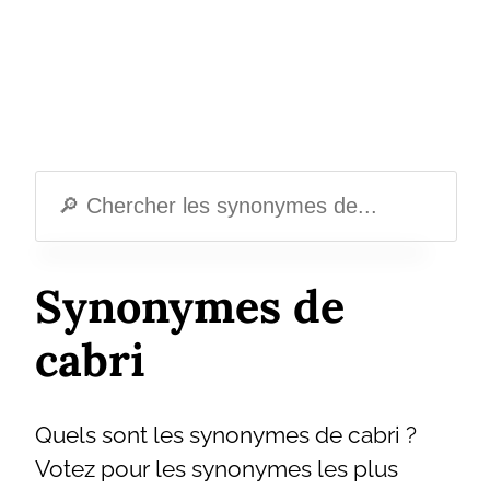
Synonymes de
cabri
Quels sont les synonymes de cabri ?
Votez pour les synonymes les plus