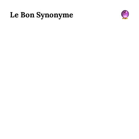
Le Bon Synonyme