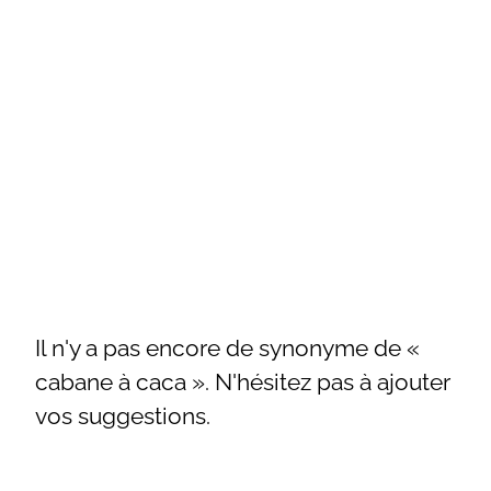
Il n'y a pas encore de synonyme de «
cabane à caca ». N'hésitez pas à ajouter
vos suggestions.