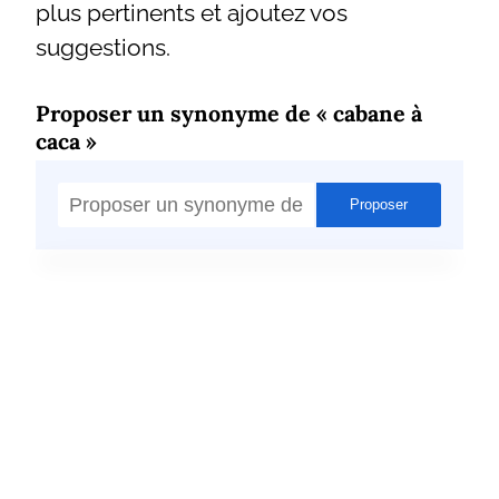
plus pertinents et ajoutez vos
suggestions.
Proposer un synonyme de « cabane à
caca »