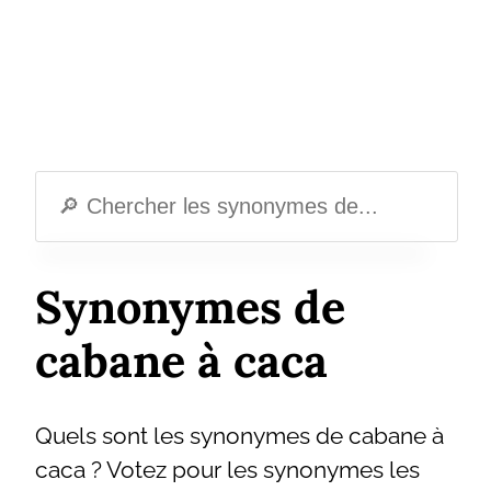
Synonymes de
cabane à caca
Quels sont les synonymes de cabane à
caca ? Votez pour les synonymes les