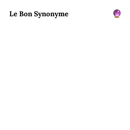
Le Bon Synonyme