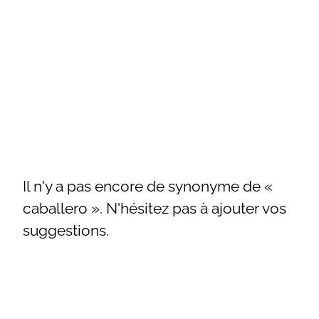
Il n'y a pas encore de synonyme de «
caballero ». N'hésitez pas à ajouter vos
suggestions.