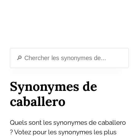
Synonymes de
caballero
Quels sont les synonymes de caballero
? Votez pour les synonymes les plus