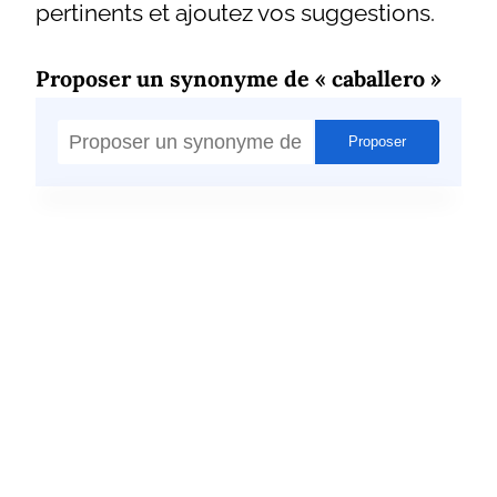
pertinents et ajoutez vos suggestions.
Proposer un synonyme de « caballero »