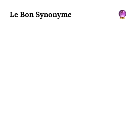
Le Bon Synonyme