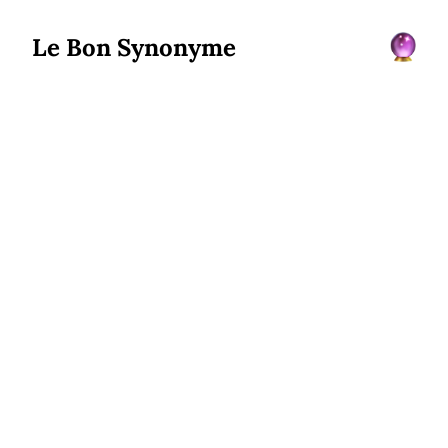
Le Bon Synonyme