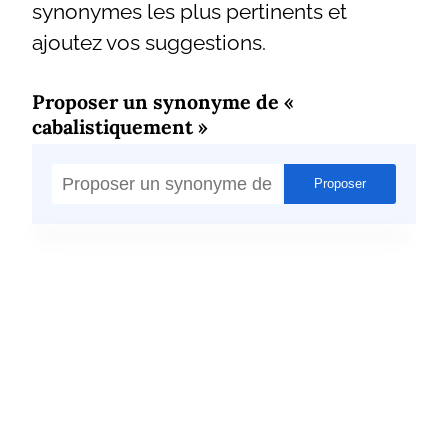
synonymes les plus pertinents et
ajoutez vos suggestions.
Proposer un synonyme de «
cabalistiquement »