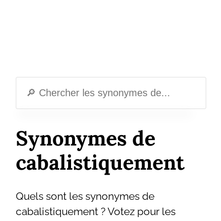
Synonymes de
cabalistiquement
Quels sont les synonymes de
cabalistiquement ? Votez pour les