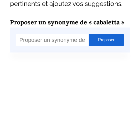
pertinents et ajoutez vos suggestions.
Proposer un synonyme de « cabaletta »