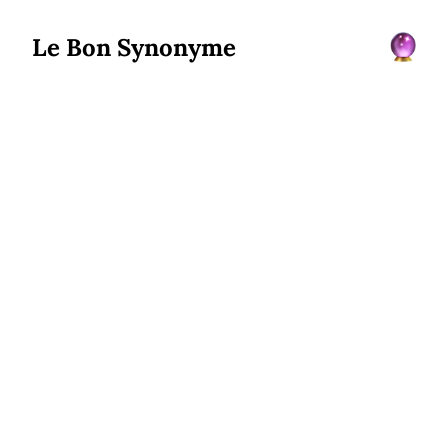
Le Bon Synonyme