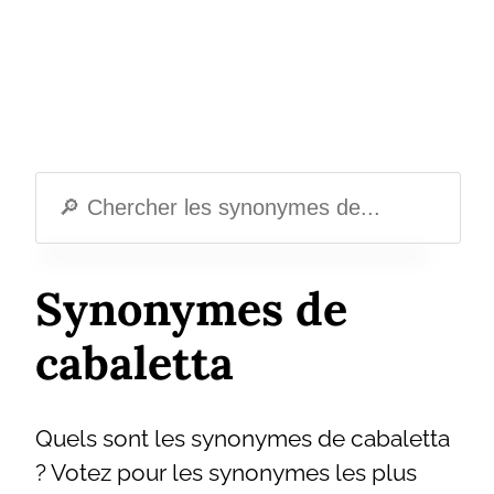
Synonymes de
cabaletta
Quels sont les synonymes de cabaletta
? Votez pour les synonymes les plus