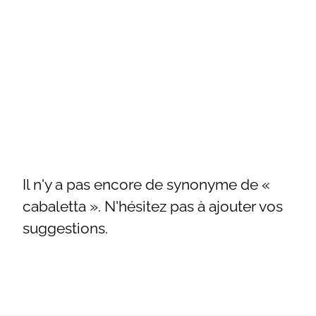
Il n'y a pas encore de synonyme de «
cabaletta ». N'hésitez pas à ajouter vos
suggestions.