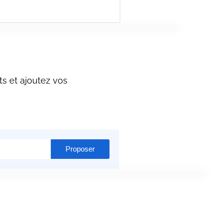
s et ajoutez vos