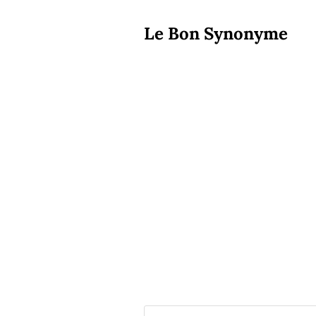
Le Bon Synonyme