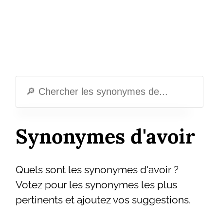
Synonymes d'avoir
Quels sont les synonymes d'avoir ?
Votez pour les synonymes les plus
pertinents et ajoutez vos suggestions.