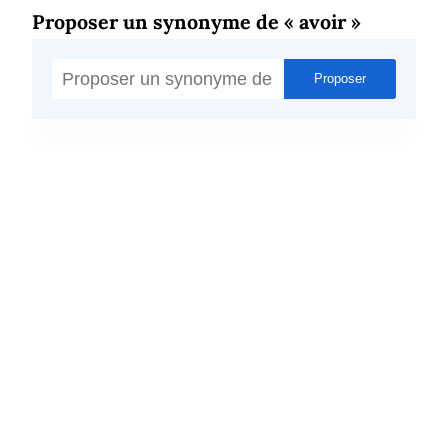
Proposer un synonyme de « avoir »