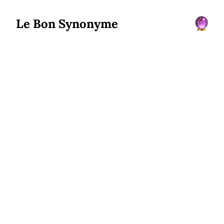
Le Bon Synonyme