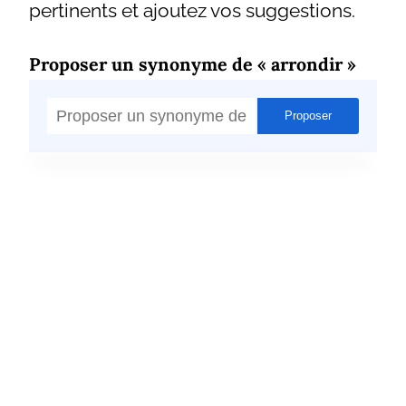
pertinents et ajoutez vos suggestions.
Proposer un synonyme de « arrondir »