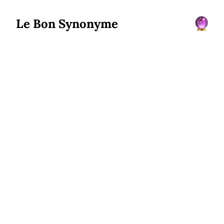
Le Bon Synonyme