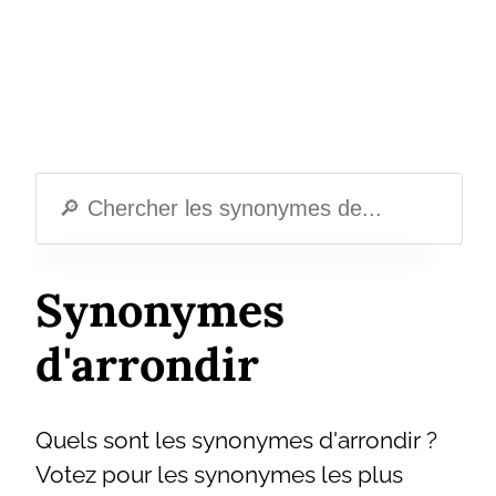
Synonymes
d'arrondir
Quels sont les synonymes d'arrondir ?
Votez pour les synonymes les plus