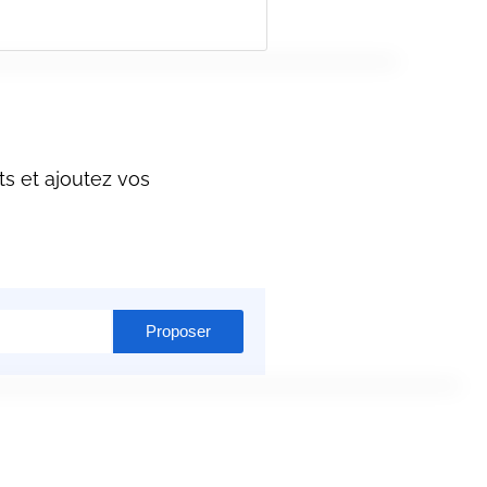
s et ajoutez vos