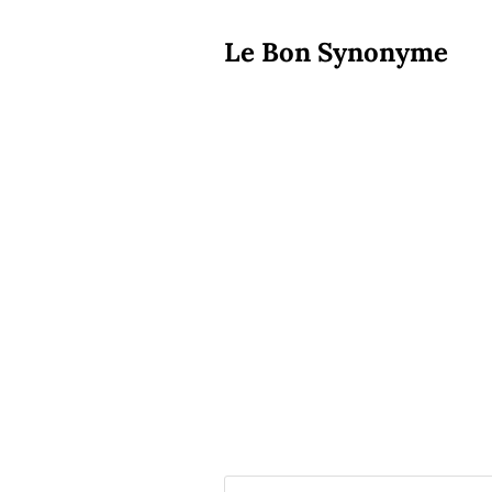
Le Bon Synonyme