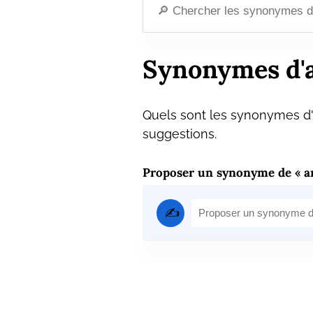
Synonymes d'
Quels sont les synonymes d'
suggestions.
Proposer un synonyme de « a
✍️