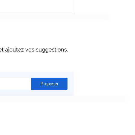
t ajoutez vos suggestions.