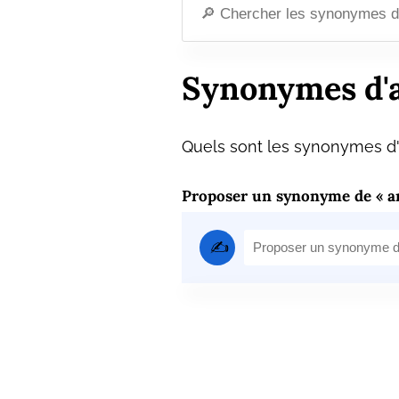
Synonymes d'
Quels sont les synonymes d'
Proposer un synonyme de « a
✍️