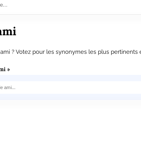
ami
ami ? Votez pour les synonymes les plus pertinents e
mi »