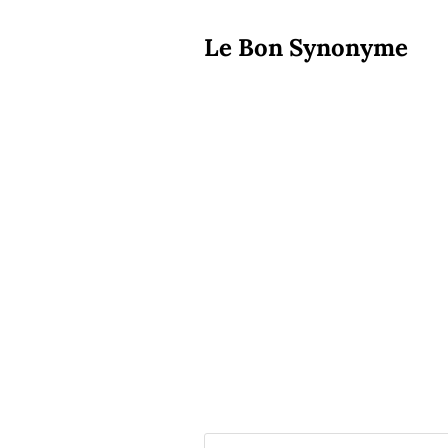
Le Bon Synonyme