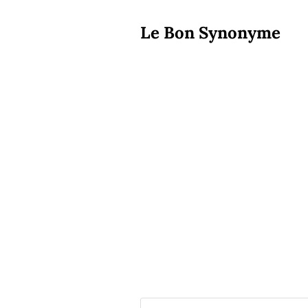
Le Bon Synonyme