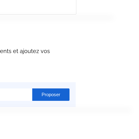
ents et ajoutez vos