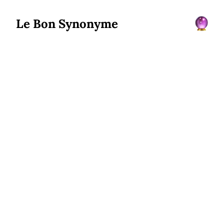
Le Bon Synonyme