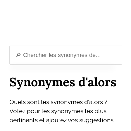
Synonymes d'alors
Quels sont les synonymes d'alors ?
Votez pour les synonymes les plus
pertinents et ajoutez vos suggestions.