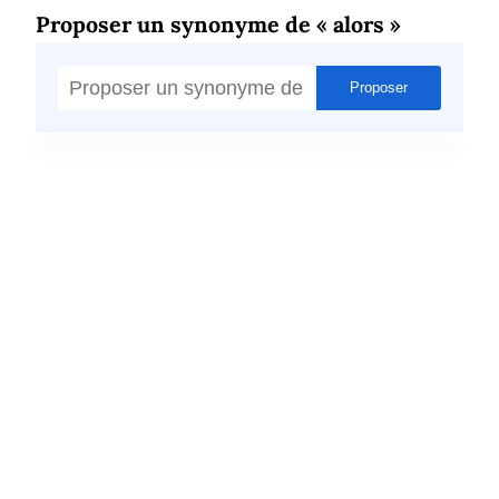
Proposer un synonyme de « alors »