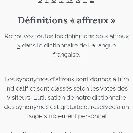
Définitions « affreux »
Retrouvez
toutes les définitions de « affreux
»
dans le dictionnaire de La langue
française.
Les synonymes d'affreux sont donnés à titre
indicatif et sont classés selon les votes des
visiteurs. L'utilisation de notre dictionnaire
des synonymes est gratuite et réservée à un
usage strictement personnel.