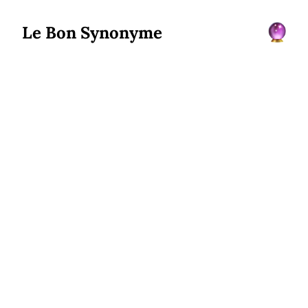
Le Bon Synonyme