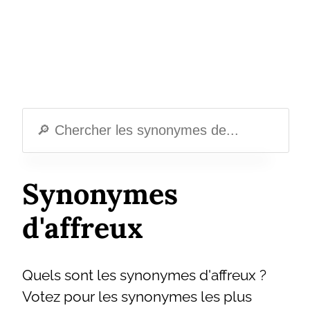
Synonymes
d'affreux
Quels sont les synonymes d'affreux ?
Votez pour les synonymes les plus