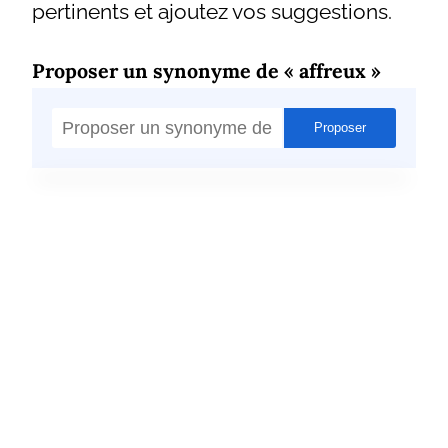
pertinents et ajoutez vos suggestions.
Proposer un synonyme de « affreux »