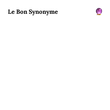
Le Bon Synonyme