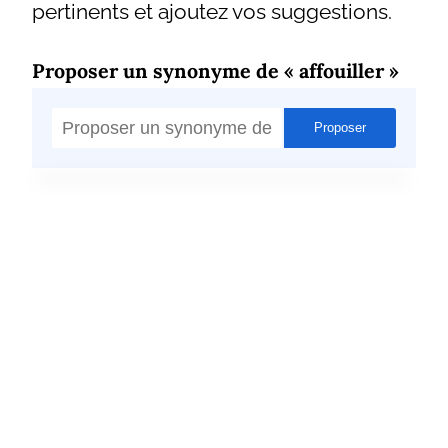
pertinents et ajoutez vos suggestions.
Proposer un synonyme de « affouiller »