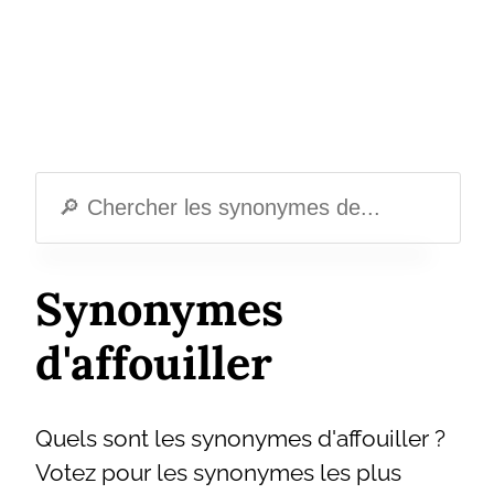
Synonymes
d'affouiller
Quels sont les synonymes d'affouiller ?
Votez pour les synonymes les plus