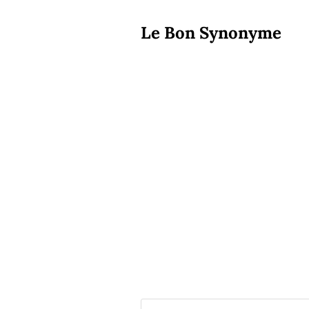
Le Bon Synonyme