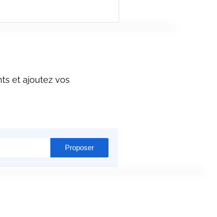
ts et ajoutez vos