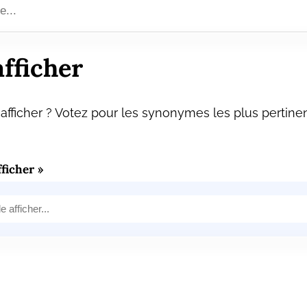
fficher
fficher ? Votez pour les synonymes les plus pertinen
ficher »