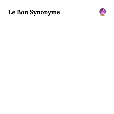
Le Bon Synonyme