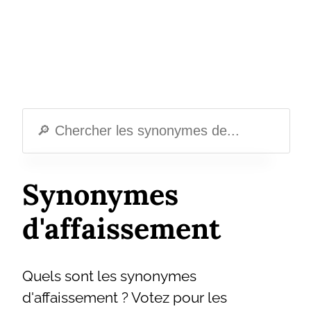
Synonymes
d'affaissement
Quels sont les synonymes
d'affaissement ? Votez pour les