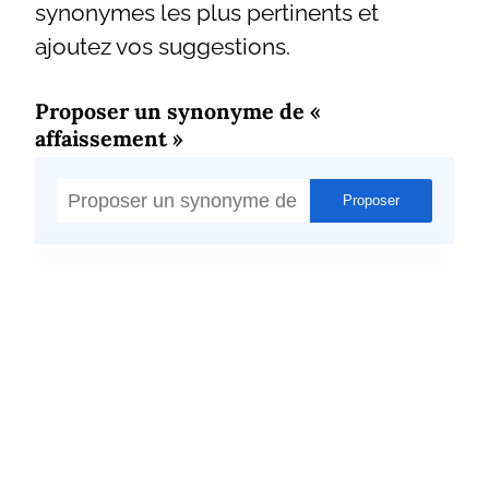
synonymes les plus pertinents et
ajoutez vos suggestions.
Proposer un synonyme de «
affaissement »