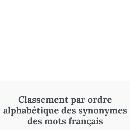
Classement par ordre
alphabétique des synonymes
des mots français