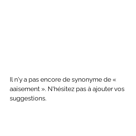
Il n'y a pas encore de synonyme de «
aaisement ». N'hésitez pas à ajouter vos
suggestions.