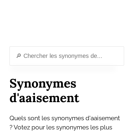
Synonymes
d'aaisement
Quels sont les synonymes d'aaisement
? Votez pour les synonymes les plus