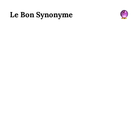
Le Bon Synonyme