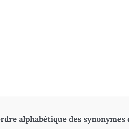
rdre alphabétique des synonymes 