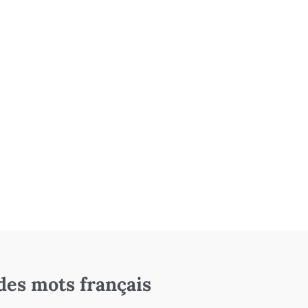
des mots français