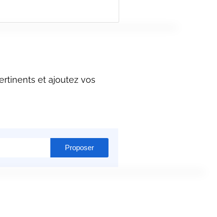
rtinents et ajoutez vos