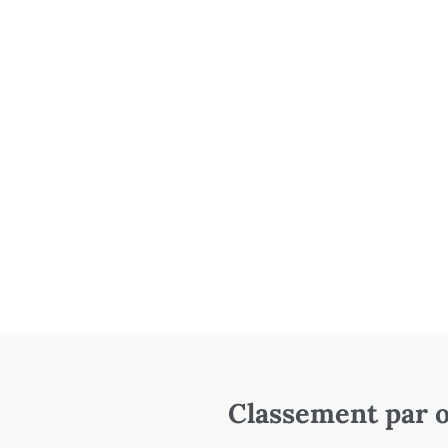
Classement par o