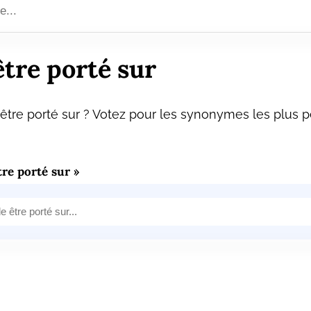
tre porté sur
tre porté sur ? Votez pour les synonymes les plus pe
re porté sur »