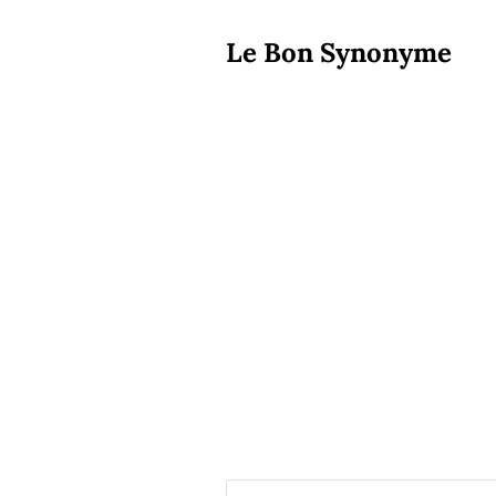
Le Bon Synonyme