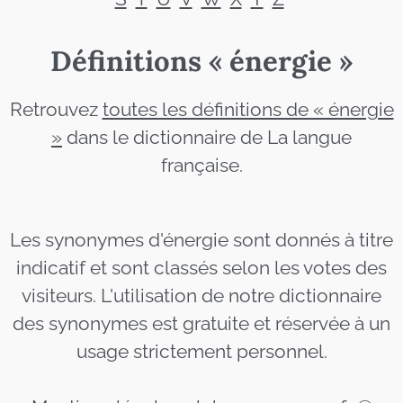
Définitions « énergie »
Retrouvez
toutes les définitions de « énergie
»
dans le dictionnaire de La langue
française.
Les synonymes d'énergie sont donnés à titre
indicatif et sont classés selon les votes des
visiteurs. L'utilisation de notre dictionnaire
des synonymes est gratuite et réservée à un
usage strictement personnel.