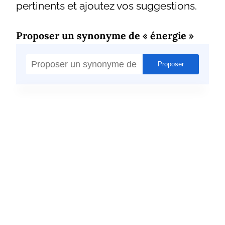
pertinents et ajoutez vos suggestions.
Proposer un synonyme de « énergie »