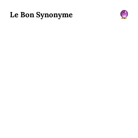
Le Bon Synonyme