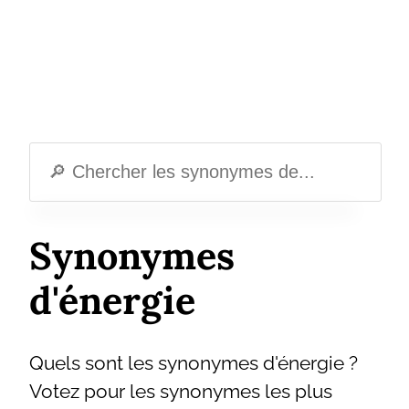
Synonymes
d'énergie
Quels sont les synonymes d'énergie ?
Votez pour les synonymes les plus