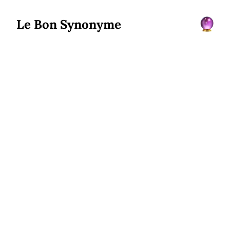
Le Bon Synonyme