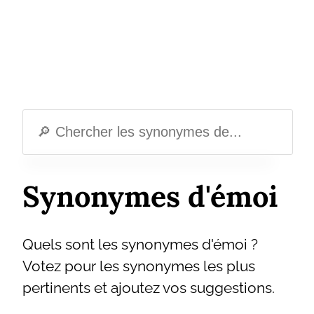
Synonymes d'émoi
Quels sont les synonymes d'émoi ?
Votez pour les synonymes les plus
pertinents et ajoutez vos suggestions.