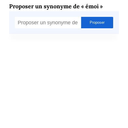
Proposer un synonyme de « émoi »