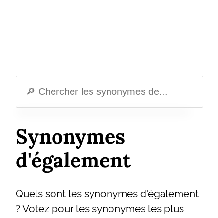
Synonymes
d'également
Quels sont les synonymes d'également
? Votez pour les synonymes les plus