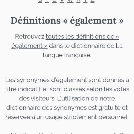
Définitions « également »
Retrouvez
toutes les définitions de «
également »
dans le dictionnaire de La
langue française.
Les synonymes d'également sont donnés à
titre indicatif et sont classés selon les votes
des visiteurs. L'utilisation de notre
dictionnaire des synonymes est gratuite et
réservée à un usage strictement personnel.