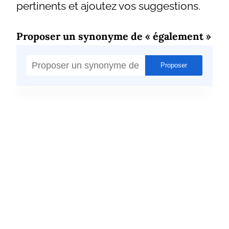
pertinents et ajoutez vos suggestions.
Proposer un synonyme de « également »