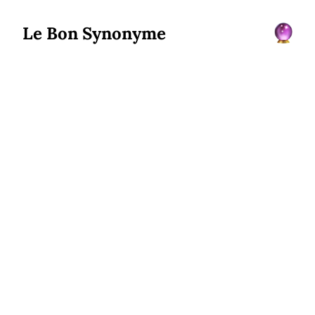
Le Bon Synonyme