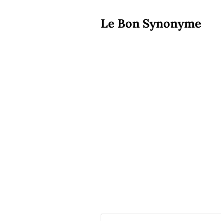
Le Bon Synonyme