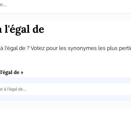
l'égal de
 l'égal de ? Votez pour les synonymes les plus perti
'égal de »