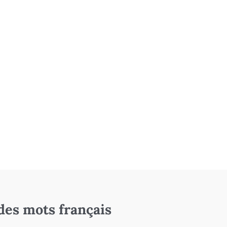
des mots français