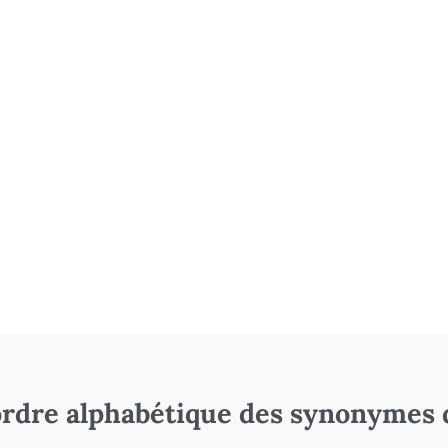
rdre alphabétique des synonymes 