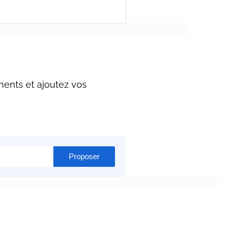
nents et ajoutez vos