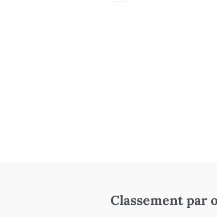
Classement par o