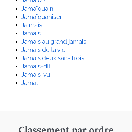
Jamaïco
Jamaïquain
Jamaïquaniser
Ja mais
Jamais
Jamais au grand jamais
Jamais de la vie
Jamais deux sans trois
Jamais-dit
Jamais-vu
Jamal
Classement par ordre