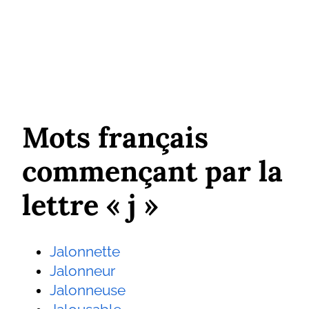
Mots français
commençant par la
lettre « j »
Jalonnette
Jalonneur
Jalonneuse