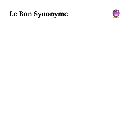
Le Bon Synonyme