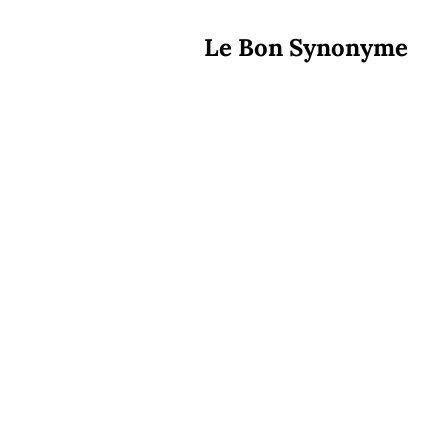
Le Bon Synonyme