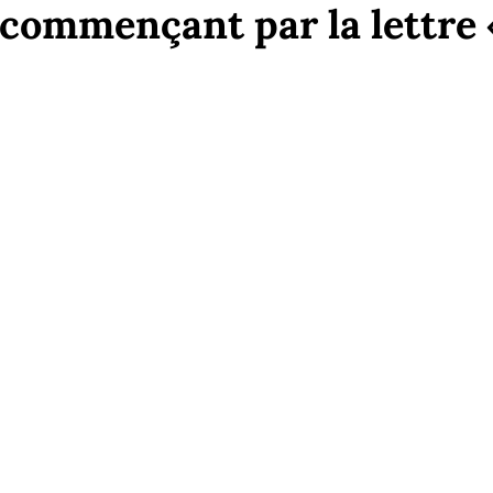
commençant par la lettre «