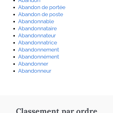
Abandon
Abandon de portée
Abandon de poste
Abandonnable
Abandonnataire
Abandonnateur
Abandonnatrice
Abandonnement
Abandonnément
Abandonner
Abandonneur
Classement par ordre