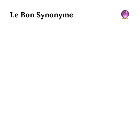
Le Bon Synonyme