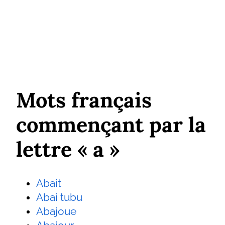
Mots français
commençant par la
lettre « a »
Abait
Abai tubu
Abajoue